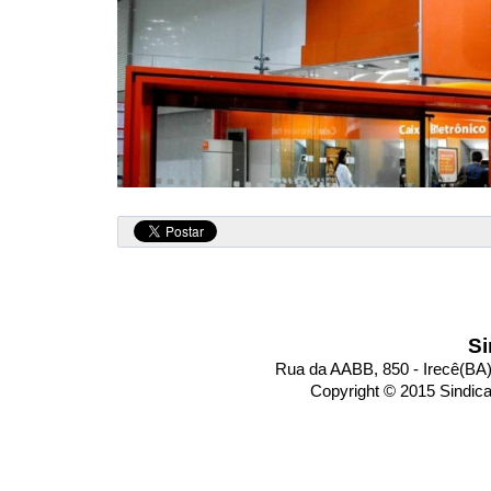
Si
Rua da AABB, 850 - Irecê(BA)
Copyright © 2015 Sindic