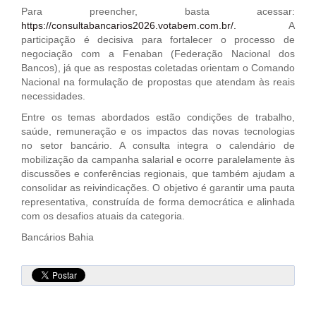
Para preencher, basta acessar:
https://consultabancarios2026.votabem.com.br/.
A
participação é decisiva para fortalecer o processo de
negociação com a Fenaban (Federação Nacional dos
Bancos), já que as respostas coletadas orientam o Comando
Nacional na formulação de propostas que atendam às reais
necessidades.
Entre os temas abordados estão condições de trabalho,
saúde, remuneração e os impactos das novas tecnologias
no setor bancário. A consulta integra o calendário de
mobilização da campanha salarial e ocorre paralelamente às
discussões e conferências regionais, que também ajudam a
consolidar as reivindicações. O objetivo é garantir uma pauta
representativa, construída de forma democrática e alinhada
com os desafios atuais da categoria.
Bancários Bahia