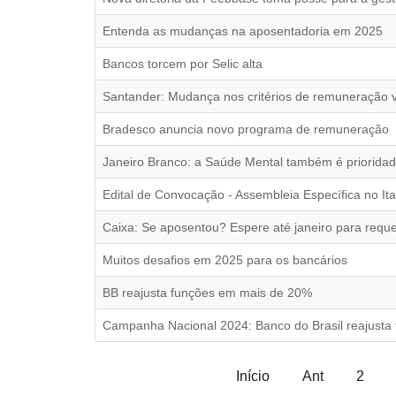
Entenda as mudanças na aposentadoria em 2025
Bancos torcem por Selic alta
Santander: Mudança nos critérios de remuneração va
Bradesco anuncia novo programa de remuneração
Janeiro Branco: a Saúde Mental também é prioridad
Edital de Convocação - Assembleia Específica no It
Caixa: Se aposentou? Espere até janeiro para reque
Muitos desafios em 2025 para os bancários
BB reajusta funções em mais de 20%
Campanha Nacional 2024: Banco do Brasil reajusta
Início
Ant
2