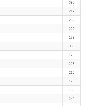
390
217
262
220
179
306
178
225
218
170
155
242