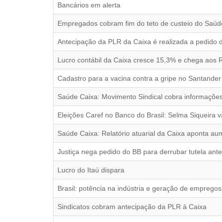
Bancários em alerta
Empregados cobram fim do teto de custeio do Saúd
Antecipação da PLR da Caixa é realizada a pedido 
Lucro contábil da Caixa cresce 15,3% e chega aos R
Cadastro para a vacina contra a gripe no Santander 
Saúde Caixa: Movimento Sindical cobra informações
Eleições Caref no Banco do Brasil: Selma Siqueira va
Saúde Caixa: Relatório atuarial da Caixa aponta 
Justiça nega pedido do BB para derrubar tutela ant
Lucro do Itaú dispara
Brasil: potência na indústria e geração de empregos
Sindicatos cobram antecipação da PLR à Caixa